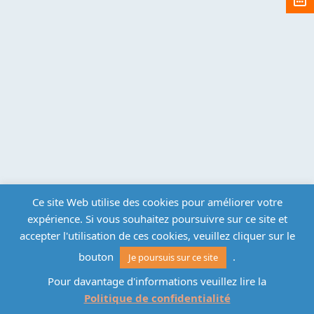
Ce site Web utilise des cookies pour améliorer votre
expérience. Si vous souhaitez poursuivre sur ce site et
accepter l'utilisation de ces cookies, veuillez cliquer sur le
bouton
.
Je poursuis sur ce site
Pour davantage d'informations veuillez lire la
Politique de confidentialité