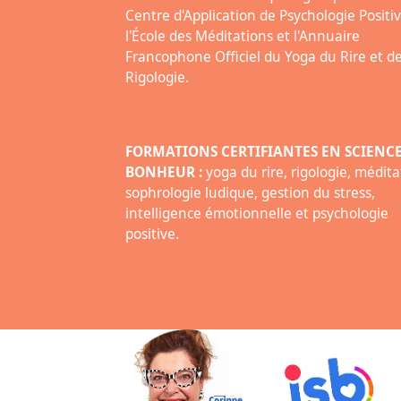
Centre d'Application de Psychologie Positiv
l'École des Méditations et l'Annuaire
Francophone Officiel du Yoga du Rire et de
Rigologie.
FORMATIONS CERTIFIANTES EN SCIENC
BONHEUR :
yoga du rire, rigologie, médita
sophrologie ludique, gestion du stress,
intelligence émotionnelle et psychologie
positive.