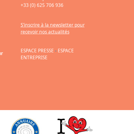
+33 (0) 625 706 936
S'inscrire à la newsletter pour
recevoir nos actualités
ESPACE PRESSE
-
ESPACE
ur
ENTREPRISE