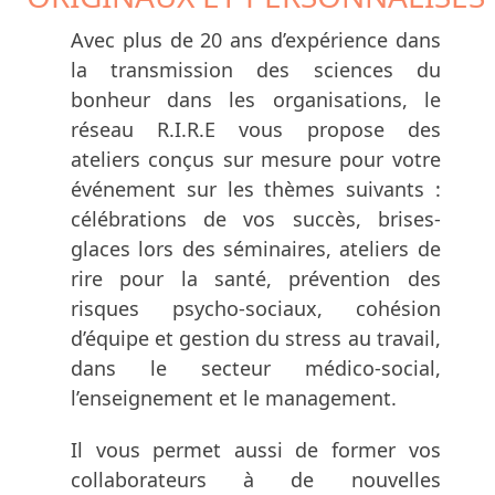
Avec plus de 20 ans d’expérience dans
la transmission des sciences du
bonheur dans les organisations, le
réseau R.I.R.E vous propose des
ateliers conçus sur mesure pour votre
événement sur les thèmes suivants :
célébrations de vos succès, brises-
glaces lors des séminaires, ateliers de
rire pour la santé, prévention des
risques psycho-sociaux, cohésion
d’équipe et gestion du stress au travail,
dans le secteur médico-social,
l’enseignement et le management.
Il vous permet aussi de former vos
collaborateurs à de nouvelles