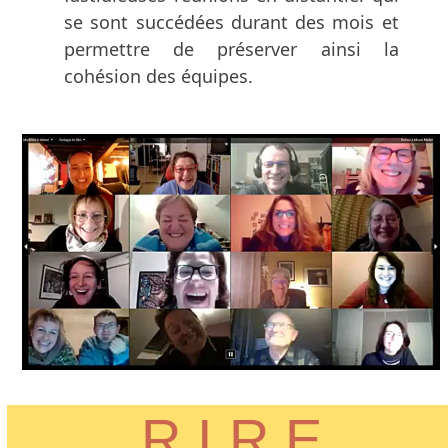
se sont succédées durant des mois et
permettre de préserver ainsi la
cohésion des équipes.
R.I.R.E