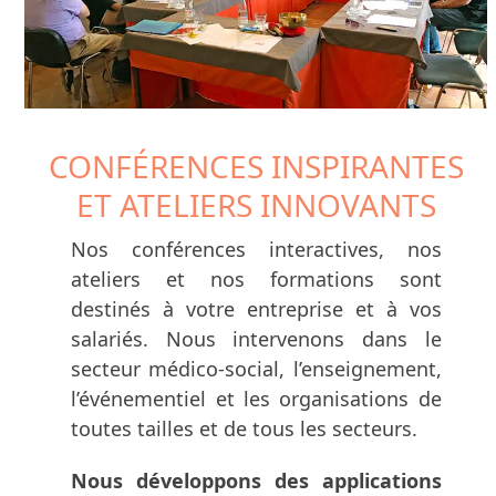
CONFÉRENCES INSPIRANTES
ET ATELIERS INNOVANTS
Nos conférences interactives, nos
ateliers et nos formations sont
destinés à votre entreprise et à vos
salariés. Nous intervenons dans le
secteur médico-social, l’enseignement,
l’événementiel et les organisations de
toutes tailles et de tous les secteurs.
Nous développons des applications