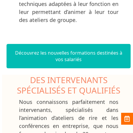
techniques adaptées à leur fonction en
leur permettant d’animer à leur tour
des ateliers de groupe.
Découvrez les nouvelles formations destinées à
vos salariés
DES INTERVENANTS
SPÉCIALISÉS ET QUALIFIÉS
Nous connaissons parfaitement nos
intervenants, spécialisés dans
l’animation d’ateliers de rire et les
conférences en entreprise, que nous