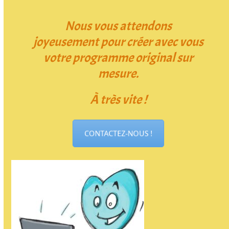
Nous vous attendons
joyeusement pour créer avec vous
votre programme original sur
mesure.
À très vite !
CONTACTEZ-NOUS !