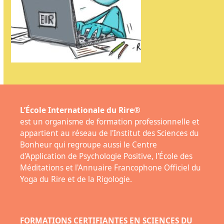
L’École Internationale du Rire®
est un organisme de formation professionnelle et
appartient au réseau de l'Institut des Sciences du
Bonheur qui regroupe aussi le Centre
d'Application de Psychologie Positive, l'École des
Méditations et l'Annuaire Francophone Officiel du
Yoga du Rire et de la Rigologie.
FORMATIONS CERTIFIANTES EN SCIENCES DU