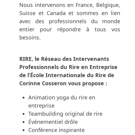
Nous intervenons en France, Belgique,
Suisse et Canada et sommes en lien
avec des professionnels du monde
entier pour répondre à tous vos
besoins.
RIRE, le Réseau des Intervenants
Professionnels du Rire en Entreprise
de l’École Internationale du Rire de
Corinne Cosseron vous propose :
Animation yoga du rire en
entreprise
Teambuilding original de rire
Événementiel drôle
Conférence inspirante