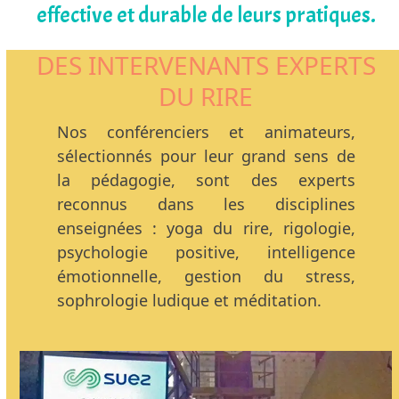
effective et durable de leurs pratiques.
DES INTERVENANTS EXPERTS
DU RIRE
Nos conférenciers et animateurs,
sélectionnés pour leur grand sens de
la pédagogie, sont des experts
reconnus dans les disciplines
enseignées : yoga du rire, rigologie,
psychologie positive, intelligence
émotionnelle, gestion du stress,
sophrologie ludique et méditation.