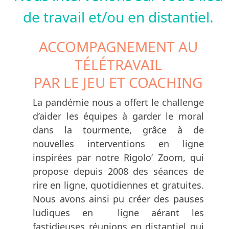
de travail et/ou en distantiel.
ACCOMPAGNEMENT AU
TÉLÉTRAVAIL
PAR LE JEU ET COACHING
La pandémie nous a offert le challenge
d’aider les équipes à garder le moral
dans la tourmente, grâce à de
nouvelles interventions en ligne
inspirées par notre Rigolo’ Zoom, qui
propose depuis 2008 des séances de
rire en ligne, quotidiennes et gratuites.
Nous avons ainsi pu créer des pauses
ludiques en ligne aérant les
fastidieuses réunions en distantiel qui