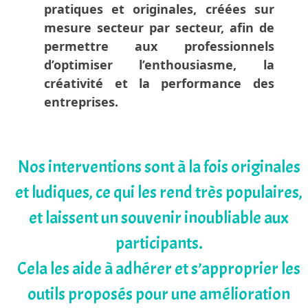
pratiques et originales, créées sur
mesure secteur par secteur, afin de
permettre aux professionnels
d’optimiser l’enthousiasme, la
créativité et la performance des
entreprises.
Nos interventions sont à la fois originales
et ludiques, ce qui les rend très populaires,
et laissent un souvenir inoubliable aux
participants.
Cela les aide à adhérer et s’approprier les
outils proposés pour une amélioration