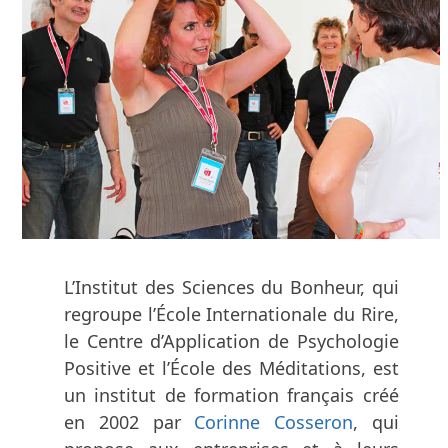
L’Institut des Sciences du Bonheur, qui
regroupe l’École Internationale du Rire,
le Centre d’Application de Psychologie
Positive et l’École des Méditations, est
un institut de formation français créé
en 2002 par
Corinne Cosseron
, qui