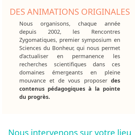
DES ANIMATIONS ORIGINALES
Nous organisons, chaque année
depuis 2002, les Rencontres
Zygomatiques, premier symposium en
Sciences du Bonheur, qui nous permet
d’actualiser en permanence les
recherches scientifiques dans ces
domaines émergeants en pleine
mouvance et de vous proposer
des
contenus pédagogiques à la pointe
du progrès.
Nous intervenons sur votre lieu