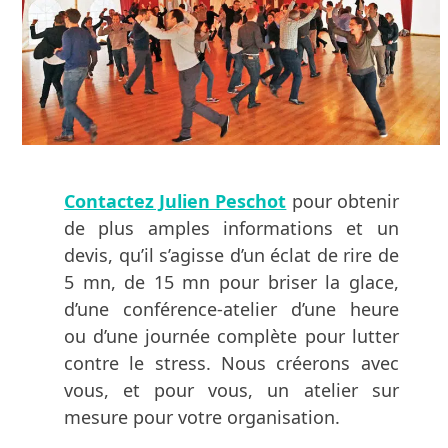
Contactez Julien Peschot
pour obtenir
de plus amples informations et un
devis, qu’il s’agisse d’un éclat de rire de
5 mn, de 15 mn pour briser la glace,
d’une conférence-atelier d’une heure
ou d’une journée complète pour lutter
contre le stress. Nous créerons avec
vous, et pour vous, un atelier sur
mesure pour votre organisation.