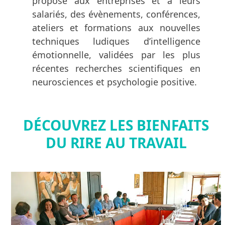
propose aux entreprises et à leurs
salariés, des évènements, conférences,
ateliers et formations aux nouvelles
techniques ludiques d’intelligence
émotionnelle, validées par les plus
récentes recherches scientifiques en
neurosciences et psychologie positive.
DÉCOUVREZ LES BIENFAITS
DU RIRE AU TRAVAIL