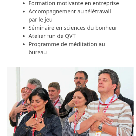
Formation motivante en entreprise
Accompagnement au télétravail
par le jeu
Séminaire en sciences du bonheur
Atelier fun de QVT
Programme de méditation au
bureau