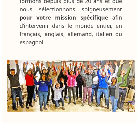
formons depuis plus de 20 ans et que
nous sélectionnons soigneusement
pour votre mission spécifique
afin
d’intervenir dans le monde entier, en
français, anglais, allemand, italien ou
espagnol.