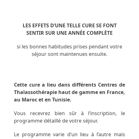
LES EFFETS D’UNE TELLE CURE SE FONT
SENTIR SUR UNE ANNÉE COMPLÈTE
si les bonnes habitudes prises pendant votre
séjour sont maintenues ensuite.
Cette cure a lieu dans différents Centres de
Thalassothérapie haut de gamme en France,
au Maroc et en Tunisie.
Vous recevrez bien sûr à l’inscription, le
programme détaillé de votre séjour.
Le programme varie d’un lieu à l’autre mais