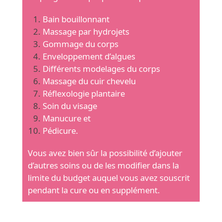
Bain bouillonnant
Massage par hydrojets
Gommage du corps
Enveloppement d’algues
Différents modelages du corps
Massage du cuir chevelu
Réflexologie plantaire
Soin du visage
Manucure et
Pédicure.
Vous avez bien sûr la possibilité d’ajouter
d’autres soins ou de les modifier dans la
limite du budget auquel vous avez souscrit
pendant la cure ou en supplément.