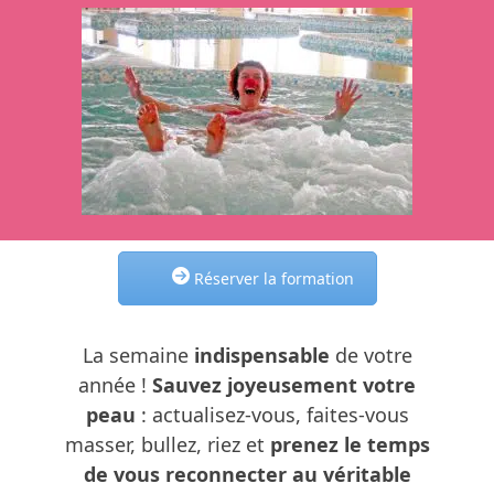
Réserver la formation
La semaine
indispensable
de votre
année !
Sauvez joyeusement votre
peau
: actualisez-vous, faites-vous
masser, bullez, riez et
prenez le temps
de vous reconnecter au véritable