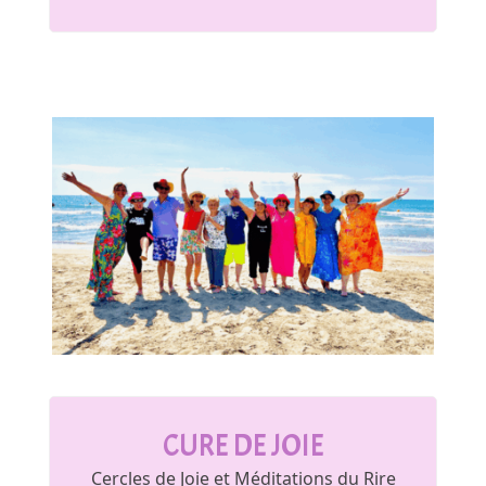
CURE DE JOIE
Cercles de Joie et Méditations du Rire