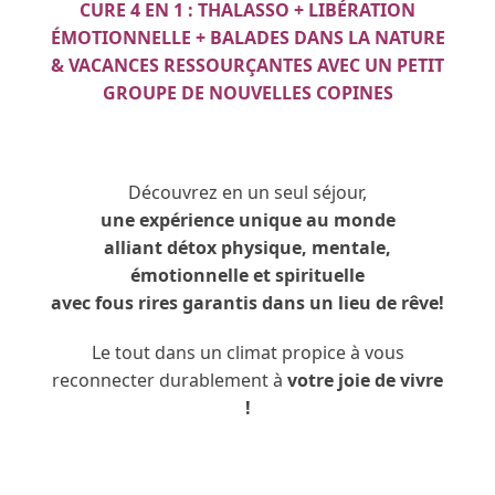
CURE 4 EN 1 : THALASSO + LIBÉRATION
ÉMOTIONNELLE + BALADES DANS LA NATURE
& VACANCES RESSOURÇANTES AVEC UN PETIT
GROUPE DE NOUVELLES COPINES
Découvrez en un seul séjour,
une expérience unique au monde
alliant détox physique, mentale,
émotionnelle et spirituelle
avec fous rires garantis dans un lieu de rêve!
Le tout dans un climat propice à vous
reconnecter durablement à
votre joie de vivre
!