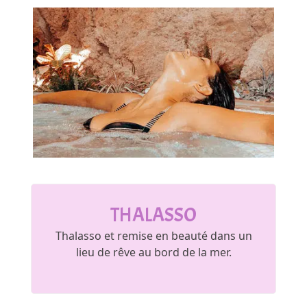
THALASSO
Thalasso et remise en beauté dans un
lieu de rêve au bord de la mer.