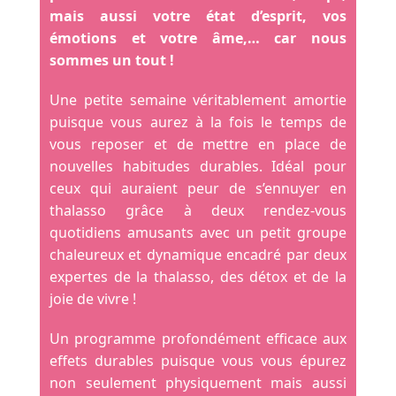
mais aussi votre état d’esprit, vos
émotions et votre âme,… car nous
sommes un tout !
Une petite semaine véritablement amortie
puisque vous aurez à la fois le temps de
vous reposer et de mettre en place de
nouvelles habitudes durables. Idéal pour
ceux qui auraient peur de s’ennuyer en
thalasso grâce à deux rendez-vous
quotidiens amusants avec un petit groupe
chaleureux et dynamique encadré par deux
expertes de la thalasso, des détox et de la
joie de vivre !
Un programme profondément efficace aux
effets durables puisque vous vous épurez
non seulement physiquement mais aussi