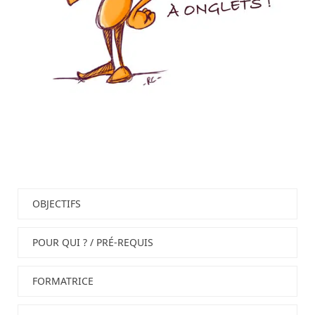
OBJECTIFS
POUR QUI ? / PRÉ-REQUIS
FORMATRICE