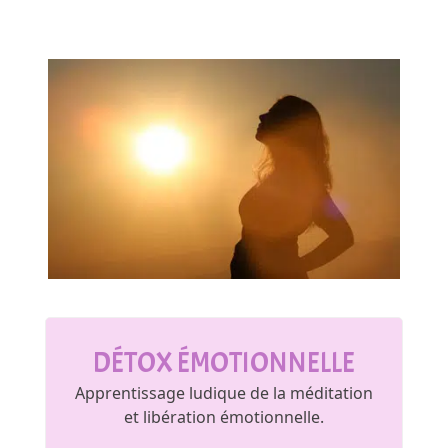
DÉTOX ÉMOTIONNELLE
Apprentissage ludique de la méditation
et libération émotionnelle.