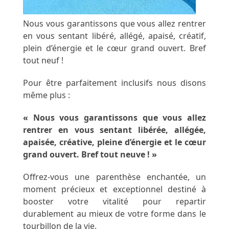
Nous vous garantissons que vous allez rentrer
en vous sentant libéré, allégé, apaisé, créatif,
plein d’énergie et le cœur grand ouvert. Bref
tout neuf !
Pour être parfaitement inclusifs nous disons
même plus :
« Nous vous garantissons que vous allez
rentrer en vous sentant libérée, allégée,
apaisée, créative, pleine d’énergie et le cœur
grand ouvert. Bref tout neuve ! »
Offrez-vous une parenthèse enchantée, un
moment précieux et exceptionnel destiné à
booster votre vitalité pour repartir
durablement au mieux de votre forme dans le
tourbillon de la vie.