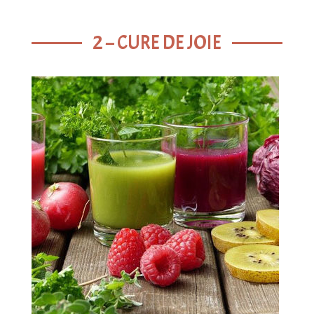
2 – CURE DE JOIE