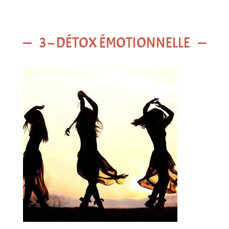
3 – DÉTOX ÉMOTIONNELLE