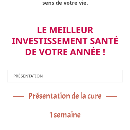
sens de votre vie.
LE MEILLEUR
INVESTISSEMENT SANTÉ
DE VOTRE ANNÉE !
PRÉSENTATION
Présentation de la cure
1 semaine