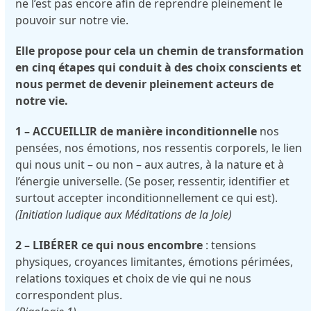
ne l’est pas encore afin de reprendre pleinement le
pouvoir sur notre vie.
Elle propose pour cela
un chemin de transformation
en cinq étapes
qui conduit à des choix conscients et
nous permet de devenir pleinement acteurs de
notre vie.
1 – ACCUEILLIR de manière inconditionnelle
nos
pensées, nos émotions, nos ressentis corporels, le lien
qui nous unit – ou non – aux autres, à la nature et à
l’énergie universelle. (Se poser, ressentir, identifier et
surtout accepter inconditionnellement ce qui est).
(Initiation ludique aux Méditations de la Joie)
2 – LIBÉRER ce qui nous encombre
: tensions
physiques, croyances limitantes, émotions périmées,
relations toxiques et choix de vie qui ne nous
correspondent plus.