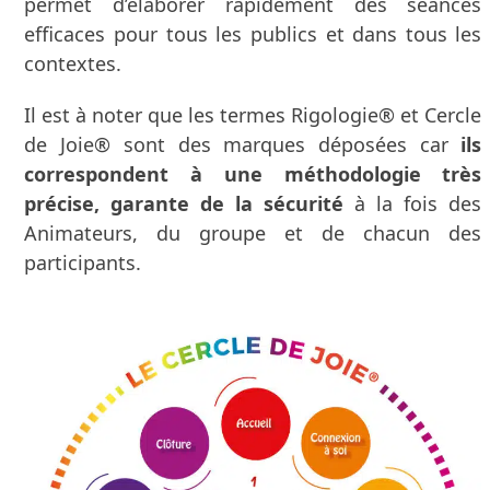
permet d’élaborer rapidement des séances
efficaces pour tous les publics et dans tous les
contextes.
Il est à noter que les termes Rigologie® et Cercle
de Joie® sont des marques déposées car
ils
correspondent à une méthodologie très
précise, garante de la sécurité
à la fois des
Animateurs, du groupe et de chacun des
participants.