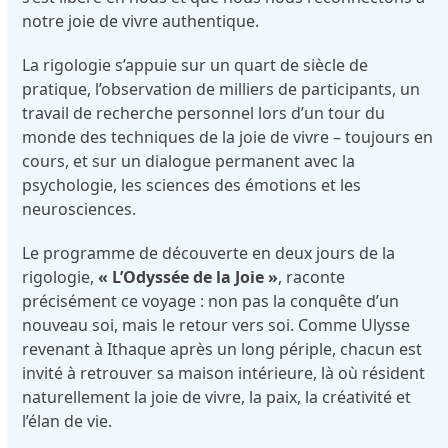
notre joie de vivre authentique.
La rigologie s’appuie sur un quart de siècle de
pratique, l’observation de milliers de participants, un
travail de recherche personnel lors d’un tour du
monde des techniques de la joie de vivre – toujours en
cours, et sur un dialogue permanent avec la
psychologie, les sciences des émotions et les
neurosciences.
Le programme de découverte en deux jours de la
rigologie,
« L’Odyssée de la Joie »
, raconte
précisément ce voyage : non pas la conquête d’un
nouveau soi, mais le retour vers soi. Comme Ulysse
revenant à Ithaque après un long périple, chacun est
invité à retrouver sa maison intérieure, là où résident
naturellement la joie de vivre, la paix, la créativité et
l’élan de vie.