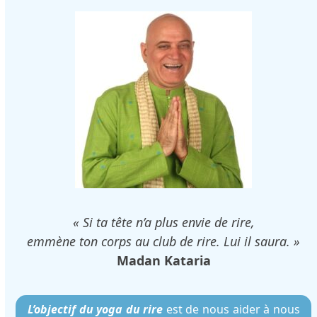
« Si ta tête n’a plus envie de rire,
emmène ton corps au club de rire. Lui il saura. »
Madan Kataria
L’objectif du yoga du rire
est de nous aider à nous