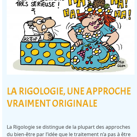
LA RIGOLOGIE, UNE APPROCHE
VRAIMENT ORIGINALE
La Rigologie se distingue de la plupart des approches
du bien-être par l’idée que le traitement n’a pas à être