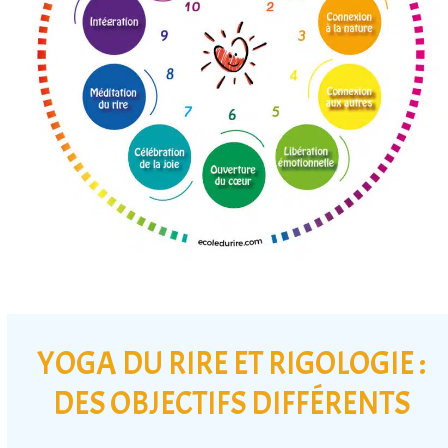
YOGA DU RIRE ET RIGOLOGIE :
DES OBJECTIFS DIFFÉRENTS