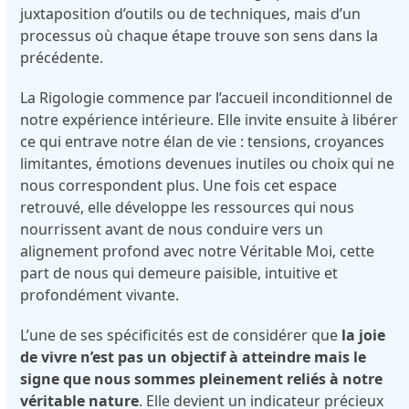
juxtaposition d’outils ou de techniques, mais d’un
processus où chaque étape trouve son sens dans la
précédente.
La Rigologie commence par l’accueil inconditionnel de
notre expérience intérieure. Elle invite ensuite à libérer
ce qui entrave notre élan de vie : tensions, croyances
limitantes, émotions devenues inutiles ou choix qui ne
nous correspondent plus. Une fois cet espace
retrouvé, elle développe les ressources qui nous
nourrissent avant de nous conduire vers un
alignement profond avec notre Véritable Moi, cette
part de nous qui demeure paisible, intuitive et
profondément vivante.
L’une de ses spécificités est de considérer que
la joie
de vivre n’est pas un objectif à atteindre mais le
signe que nous sommes pleinement reliés à notre
véritable nature
. Elle devient un indicateur précieux