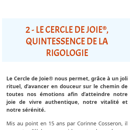
2 - LE CERCLE DE JOIE®,
QUINTESSENCE DE LA
RIGOLOGIE
Le Cercle de Joie® nous permet, grâce à un joli
rituel, d’avancer en douceur sur le chemin de
toutes nos émotions afin d’atteindre notre
joie de vivre authentique, notre vitalité et
notre sérénité.
Mis au point en 15 ans par Corinne Cosseron, il