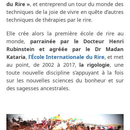
du Rire »
, et entreprend un tour du monde des
techniques de la joie de vivre en quête d’autres
techniques de thérapies par le rire.
Elle crée alors la première école de rire au
monde,
parrainée par le Docteur Henri
Rubinstein et agréée par le Dr Madan
Kataria
,
l’École Internationale du Rire
, et met
au point, de 2002 à 2017,
la rigologie
, une
toute nouvelle discipline s’appuyant à la fois
sur les nouvelles sciences du bonheur et sur
des sagesses ancestrales.