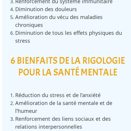
Renforcement du système immunitaire
Diminution des douleurs
Amélioration du vécu des maladies
chroniques
Diminution de tous les effets physiques du
stress
6 BIENFAITS DE LA RIGOLOGIE
POUR LA SANTÉ MENTALE
Réduction du stress et de l’anxiété
Amélioration de la santé mentale et de
l’humeur
Renforcement des liens sociaux et des
relations interpersonnelles