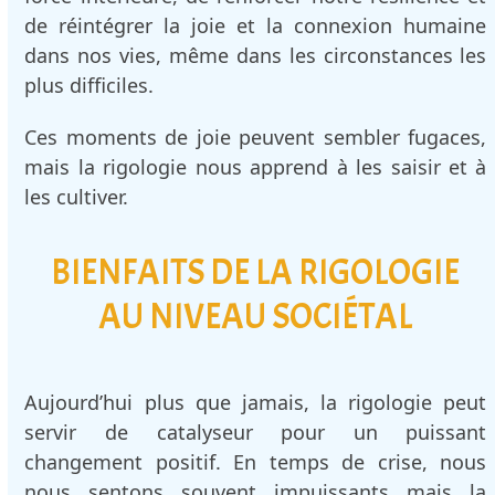
de réintégrer la joie et la connexion humaine
dans nos vies, même dans les circonstances les
plus difficiles.
Ces moments de joie peuvent sembler fugaces,
mais la rigologie nous apprend à les saisir et à
les cultiver.
BIENFAITS DE LA RIGOLOGIE
AU NIVEAU SOCIÉTAL
Aujourd’hui plus que jamais, la rigologie peut
servir de catalyseur pour un puissant
changement positif. En temps de crise, nous
nous sentons souvent impuissants mais la