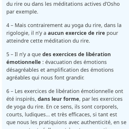
du rire ou dans les méditations actives d’Osho
par exemple.
4 – Mais contrairement au yoga du rire, dans la
rigologie, il n’y a
aucun exercice de rire
pour
atteindre cette méditation du rire.
5 – Il n’y a que
des exercices de libération
émotionnelle
: évacuation des émotions
désagréables et amplification des émotions
agréables qui nous font grandir.
6 – Les exercices de libération émotionnelle ont
été inspirés,
dans leur forme
, par les exercices
de yoga du rire. En ce sens, ils sont corporels,
courts, ludiques… et très efficaces, si tant est
que nous les pratiquions avec authenticité, en se