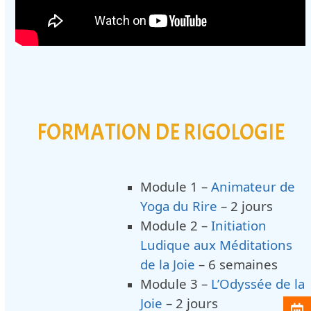
FORMATION DE RIGOLOGIE
Module 1 –
Animateur de
Yoga du Rire
– 2 jours
Module 2 –
Initiation
Ludique aux Méditations
de la Joie
– 6 semaines
Module 3 –
L’Odyssée de la
Joie
– 2 jours