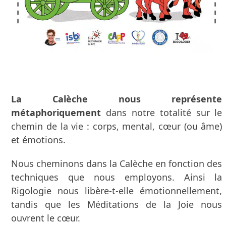
La Calèche nous représente
métaphoriquement
dans notre totalité sur le
chemin de la vie : corps, mental, cœur (ou âme)
et émotions.
Nous cheminons dans la Calèche en fonction des
techniques que nous employons. Ainsi la
Rigologie nous libère-t-elle émotionnellement,
tandis que les Méditations de la Joie nous
ouvrent le cœur.