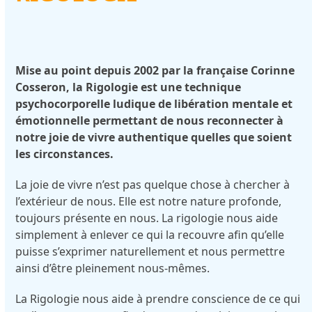
Mise au point depuis 2002 par la française Corinne
Cosseron, la Rigologie est une technique
psychocorporelle ludique de libération mentale et
émotionnelle permettant de nous reconnecter à
notre joie de vivre authentique quelles que soient
les circonstances.
La joie de vivre n’est pas quelque chose à chercher à
l’extérieur de nous. Elle est notre nature profonde,
toujours présente en nous. La rigologie nous aide
simplement à enlever ce qui la recouvre afin qu’elle
puisse s’exprimer naturellement et nous permettre
ainsi d’être pleinement nous-mêmes.
La Rigologie nous aide à prendre conscience de ce qui