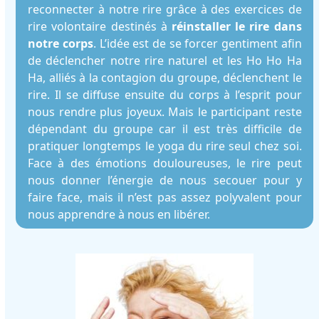
reconnecter à notre rire grâce à des exercices de
rire volontaire destinés à
réinstaller le rire dans
notre corps
. L’idée est de se forcer gentiment afin
de déclencher notre rire naturel et les Ho Ho Ha
Ha, alliés à la contagion du groupe, déclenchent le
rire. Il se diffuse ensuite du corps à l’esprit pour
nous rendre plus joyeux. Mais le participant reste
dépendant du groupe car il est très difficile de
pratiquer longtemps le yoga du rire seul chez soi.
Face à des émotions douloureuses, le rire peut
nous donner l’énergie de nous secouer pour y
faire face, mais il n’est pas assez polyvalent pour
nous apprendre à nous en libérer.