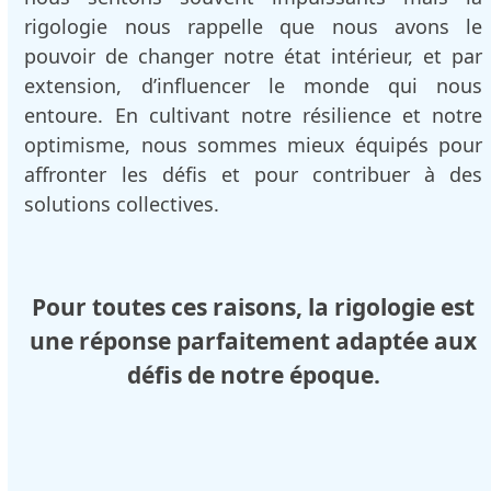
rigologie nous rappelle que nous avons le
pouvoir de changer notre état intérieur, et par
extension, d’influencer le monde qui nous
entoure. En cultivant notre résilience et notre
optimisme, nous sommes mieux équipés pour
affronter les défis et pour contribuer à des
solutions collectives.
Pour toutes ces raisons, la rigologie est
une réponse parfaitement adaptée aux
défis de notre époque.