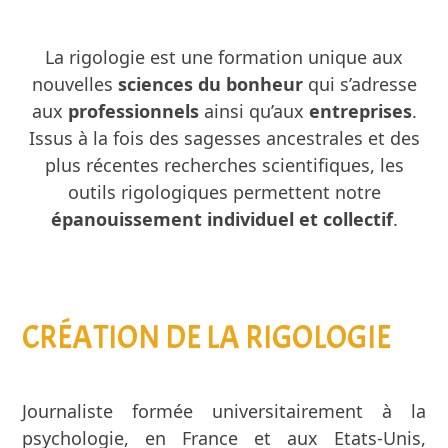
La rigologie est une formation unique aux
nouvelles
sciences du bonheur
qui s’adresse
aux
professionnels
ainsi qu’aux
entreprises
.
Issus à la fois des sagesses ancestrales et des
plus récentes recherches scientifiques, les
outils rigologiques permettent notre
épanouissement individuel et collectif
.
CRÉATION DE LA RIGOLOGIE
Journaliste formée universitairement à la
psychologie, en France et aux Etats-Unis,