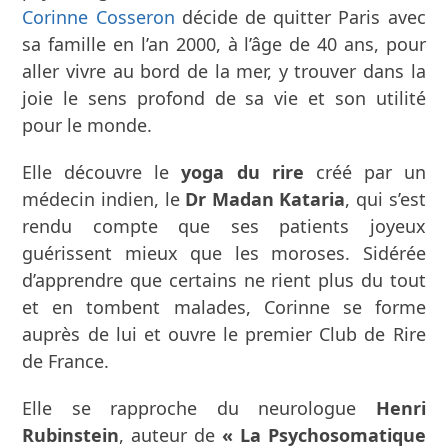
Corinne Cosseron
décide de quitter Paris avec
sa famille en l’an 2000, à l’âge de 40 ans, pour
aller vivre au bord de la mer, y trouver dans la
joie le sens profond de sa vie et son utilité
pour le monde.
Elle découvre le
yoga du rire
créé par un
médecin indien, le
Dr Madan Kataria
, qui s’est
rendu compte que ses patients joyeux
guérissent mieux que les moroses. Sidérée
d’apprendre que certains ne rient plus du tout
et en tombent malades, Corinne se forme
auprès de lui et ouvre le premier Club de Rire
de France.
Elle se rapproche du neurologue
Henri
Rubinstein
, auteur de
« La Psychosomatique