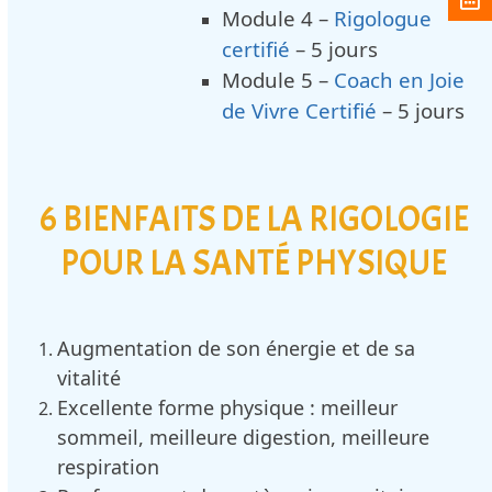
Module 4 –
Rigologue
certifié
– 5 jours
Module 5 –
Coach en Joie
de Vivre Certifié
– 5 jours
6 BIENFAITS DE LA RIGOLOGIE
POUR LA SANTÉ PHYSIQUE
Augmentation de son énergie et de sa
vitalité
Excellente forme physique : meilleur
sommeil, meilleure digestion, meilleure
respiration