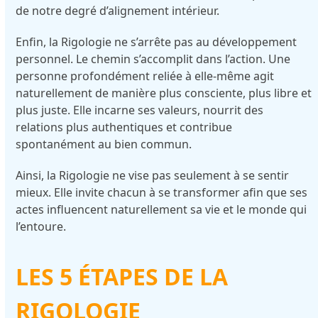
de notre degré d’alignement intérieur.
Enfin, la Rigologie ne s’arrête pas au développement
personnel. Le chemin s’accomplit dans l’action. Une
personne profondément reliée à elle-même agit
naturellement de manière plus consciente, plus libre et
plus juste. Elle incarne ses valeurs, nourrit des
relations plus authentiques et contribue
spontanément au bien commun.
Ainsi, la Rigologie ne vise pas seulement à se sentir
mieux. Elle invite chacun à se transformer afin que ses
actes influencent naturellement sa vie et le monde qui
l’entoure.
LES 5 ÉTAPES DE LA
RIGOLOGIE