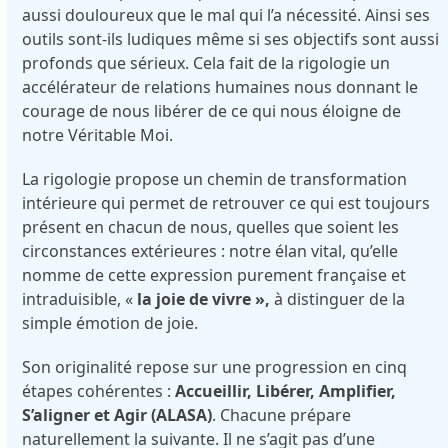
aussi douloureux que le mal qui l’a nécessité. Ainsi ses
outils sont-ils ludiques même si ses objectifs sont aussi
profonds que sérieux. Cela fait de la rigologie un
accélérateur de relations humaines nous donnant le
courage de nous libérer de ce qui nous éloigne de
notre Véritable Moi.
La rigologie propose un chemin de transformation
intérieure qui permet de retrouver ce qui est toujours
présent en chacun de nous, quelles que soient les
circonstances extérieures : notre élan vital, qu’elle
nomme de cette expression purement française et
intraduisible, «
la joie de vivre »,
à distinguer de la
simple émotion de joie.
Son originalité repose sur une progression en cinq
étapes cohérentes :
Accueillir, Libérer, Amplifier,
S’aligner et Agir (ALASA)
. Chacune prépare
naturellement la suivante. Il ne s’agit pas d’une