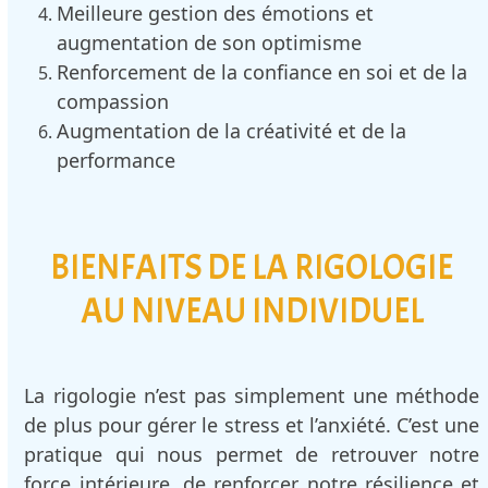
Meilleure gestion des émotions et
augmentation de son optimisme
Renforcement de la confiance en soi et de la
compassion
Augmentation de la créativité et de la
performance
BIENFAITS DE LA RIGOLOGIE
AU NIVEAU INDIVIDUEL
La rigologie n’est pas simplement une méthode
de plus pour gérer le stress et l’anxiété. C’est une
pratique qui nous permet de retrouver notre
force intérieure, de renforcer notre résilience et