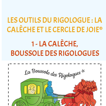
LES OUTILS DU RIGOLOGUE : LA
CALÈCHE ET LE CERCLE DE JOIE®
1 - LA CALÈCHE,
BOUSSOLE DES RIGOLOGUES