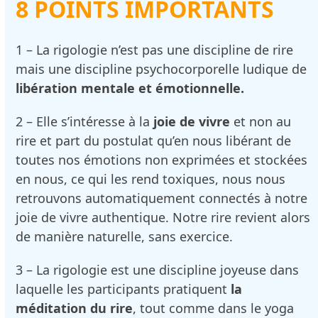
8 POINTS IMPORTANTS
1 – La rigologie n’est pas une discipline de rire
mais une discipline psychocorporelle ludique de
libération mentale et émotionnelle.
2 – Elle s’intéresse à la
joie de vivre
et non au
rire et part du postulat qu’en nous libérant de
toutes nos émotions non exprimées et stockées
en nous, ce qui les rend toxiques, nous nous
retrouvons automatiquement connectés à notre
joie de vivre authentique. Notre rire revient alors
de manière naturelle, sans exercice.
3 – La rigologie est une discipline joyeuse dans
laquelle les participants pratiquent
la
méditation du rire
, tout comme dans le yoga