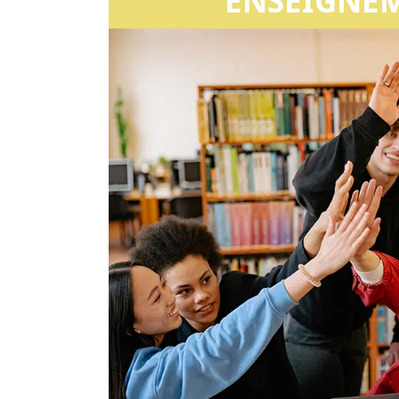
ENSEIGNE