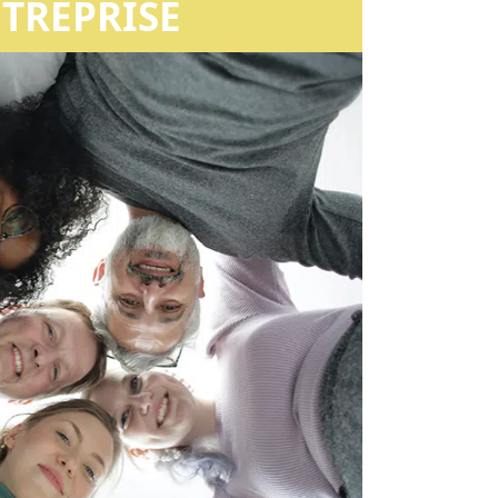
TREPRISE