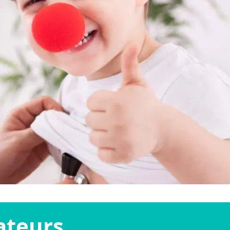
ateurs