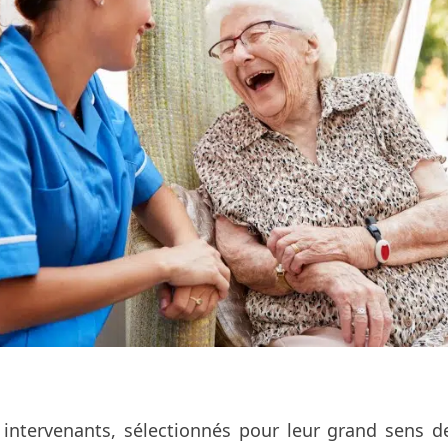
intervenants, sélectionnés pour leur grand sens d