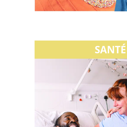
SANTÉ