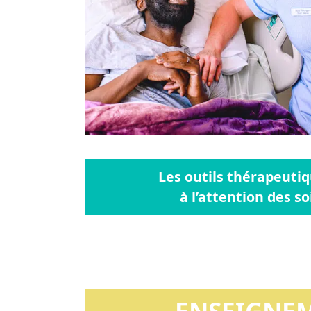
Les outils thérapeutiq
à l’attention des s