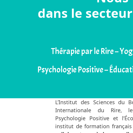
dans le secteur
Thérapie par le Rire – Yo
Psychologie Positive – Éducat
L’Institut des Sciences du B
Internationale du Rire, l
Psychologie Positive et l’Éc
institut de formation françai