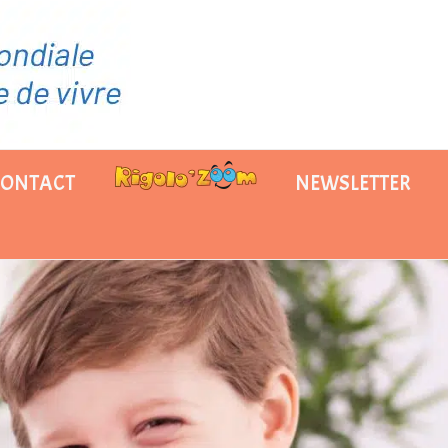
CONTACT
NEWSLETTER