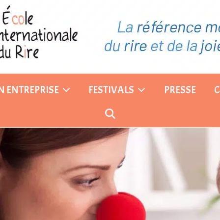
EN ENTREPRISE
FESTIVALS
PRESSE