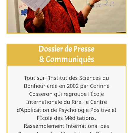
Dossier de Presse
& Communiqués
Tout sur l’Institut des Sciences du
Bonheur créé en 2002 par Corinne
Cosseron qui regroupe l’École
Internationale du Rire, le Centre
d’Application de Psychologie Positive et
l’École des Méditations.
Rassemblement International des