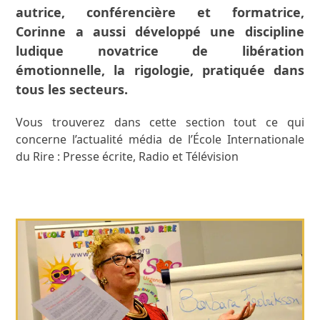
autrice, conférencière et formatrice,
Corinne a aussi développé une discipline
ludique novatrice de libération
émotionnelle, la rigologie, pratiquée dans
tous les secteurs.
Vous trouverez dans cette section tout ce qui
concerne l’actualité média de l’École Internationale
du Rire : Presse écrite, Radio et Télévision