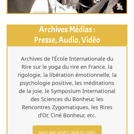
Archives Médias :
Presse, Audio, Vidéo
Archives de l’École Internationale du
Rire sur le yoga du rire en France, la
rigologie, la libération émotionnelle, la
psychologie positive, les méditations
de la joie, le Symposium International
des Sciences du Bonheur, les
Rencontres Zygomatiques, les Rires
d’Or, Ciné Bonheur, etc.
NOS ARCHIVES DEPUIS 2002