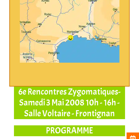
6e Rencontres Zygomatiques-
Samedi 3 Mai 2008 10h - 16h -
Salle Voltaire - Frontignan
PROGRAMME