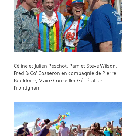
Céline et Julien Peschot, Pam et Steve Wilson,
Fred & Co’ Cosseron en compagnie de Pierre
Bouldoire, Maire Conseiller Général de
Frontignan