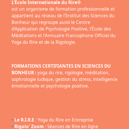
L’École Internationale du Rire®
est un organisme de formation professionnelle et
appartient au réseau de l'Institut des Sciences du
Bonheur qui regroupe aussi le Centre
d'Application de Psychologie Positive, l'École des
Méditations et l'Annuaire Francophone Officiel du
Yoga du Rire et de la Rigologie.
FORMATIONS CERTIFIANTES EN SCIENCES DU
BONHEUR :
yoga du rire, rigologie, méditation,
sophrologie ludique, gestion du stress, intelligence
émotionnelle et psychologie positive.
•
Le R.I.R.E
: Yoga du Rire en Entreprise
•
Rigolo' Zoom
: Séances de Rire en ligne