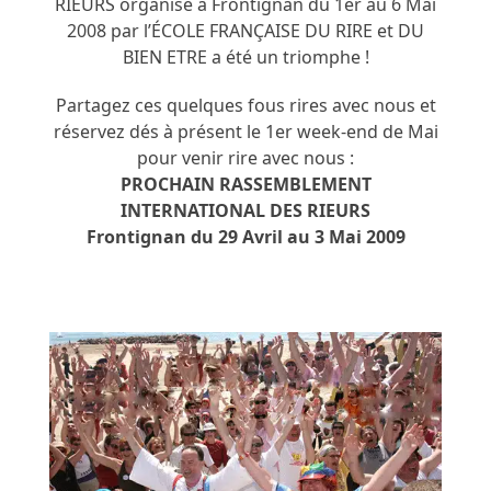
RIEURS organisé à Frontignan du 1er au 6 Mai
2008 par l’ÉCOLE FRANÇAISE DU RIRE et DU
BIEN ETRE a été un triomphe !
Partagez ces quelques fous rires avec nous et
réservez dés à présent le 1er week-end de Mai
pour venir rire avec nous :
PROCHAIN RASSEMBLEMENT
INTERNATIONAL DES RIEURS
Frontignan du 29 Avril au 3 Mai 2009