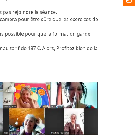
t pas rejoindre la séance.
caméra pour être sûre que les exercices de
ins possible pour que la formation garde
 au tarif de 187 €. Alors, Profitez bien de la