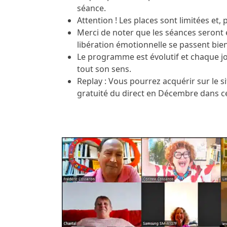
séance.
Attention ! Les places sont limitées et
Merci de noter que les séances seront
libération émotionnelle se passent bie
Le programme est évolutif et chaque jo
tout son sens.
Replay : Vous pourrez acquérir sur le sit
gratuité du direct en Décembre dans ce 