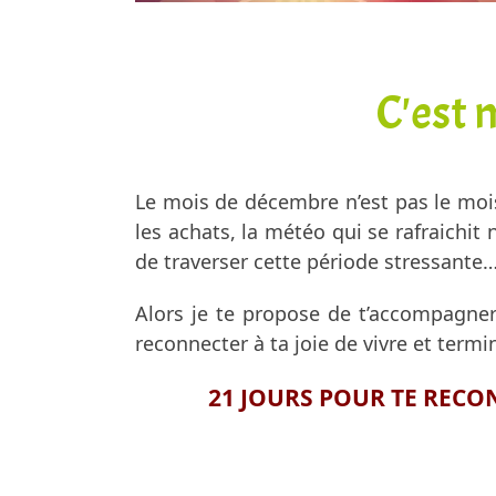
C'est 
Le mois de décembre n’est pas le mois 
les achats, la météo qui se rafraichit
de traverser cette période stressante
Alors je te propose de t’accompagner 
reconnecter à ta joie de vivre et termi
21 JOURS POUR TE RECON