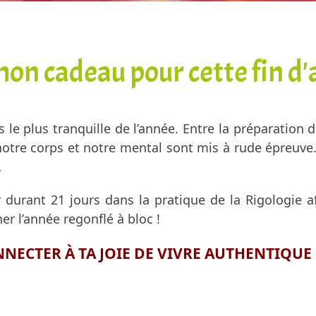
mon cadeau pour cette fin d'
le plus tranquille de l’année. Entre la préparation d
 notre corps et notre mental sont mis à rude épreuve. 
…
durant 21 jours dans la pratique de la Rigologie a
ner l’année regonflé à bloc !
NECTER À TA JOIE DE VIVRE AUTHENTIQUE 