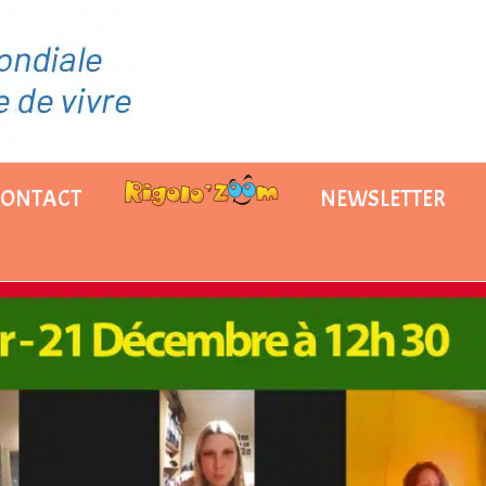
CONTACT
NEWSLETTER