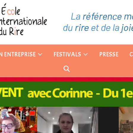
EN ENTREPRISE
FESTIVALS
PRESSE