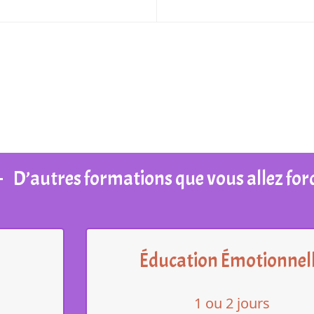
D’autres formations que vous allez for
Éducation Émotionnel
1 ou 2 jours