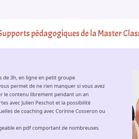
Supports pédagogiques de la Master Clas
 de 3h, en ligne en petit groupe
 vous permet de ne rien manquer si vous avez
r le contenu librement pendant un an
es avec Julien Peschot et la possibilité
duelles de coaching avec Corinne Cosseron ou
rgeable en pdf comportant de nombreuses