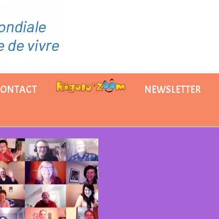
CONTACT
NEWSLETTER