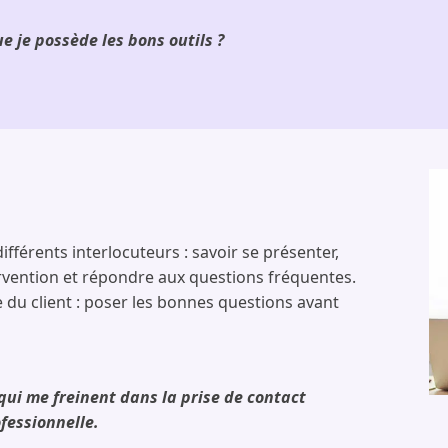
ue je possède les bons outils ?
férents interlocuteurs : savoir se présenter,
ervention et répondre aux questions fréquentes.
du client : poser les bonnes questions avant
 qui me freinent dans la prise de contact
fessionnelle.