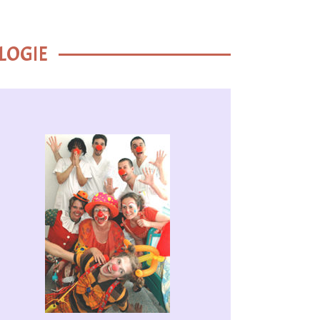
LOGIE