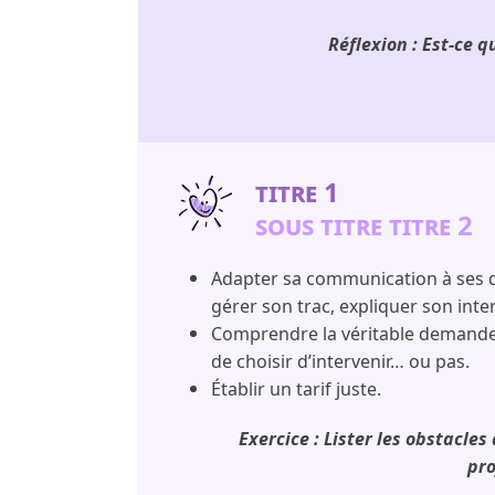
Réflexion : Est-ce q
TITRE 1
SOUS TITRE TITRE 2
Adapter sa communication à ses dif
gérer son trac, expliquer son int
Comprendre la véritable demande 
de choisir d’intervenir… ou pas.
Établir un tarif juste.
Exercice : Lister les obstacles
pro