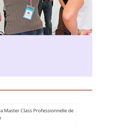
 la Master Class Professionnelle de
e