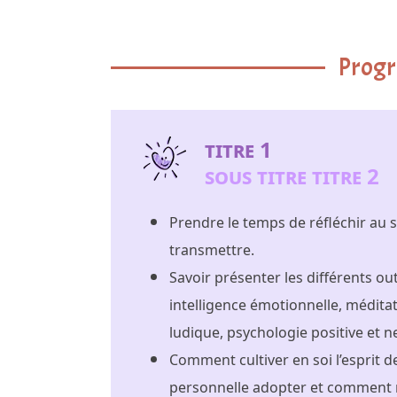
Prog
TITRE 1
SOUS TITRE TITRE 2
Prendre le temps de réfléchir au s
transmettre.
Savoir présenter les différents outi
intelligence émotionnelle, méditati
ludique, psychologie positive et 
Comment cultiver en soi l’esprit d
personnelle adopter et comment m