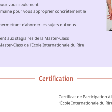
 pour vous seulement
semaine pour vous approprier concrètement le
ermettant d’aborder les sujets qui vous
nt aux stagiaires de la Master-Class
 Master-Class de l’École Internationale du Rire
Certification
Certificat de Participation à
l’École Internationale du Rir