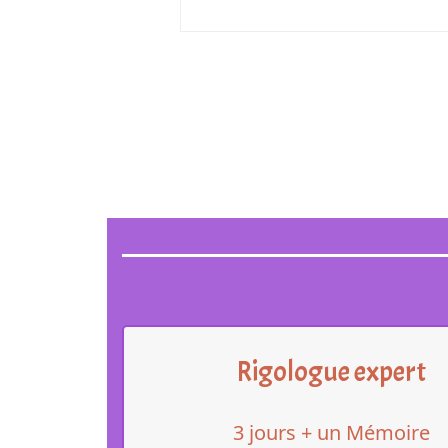
Rigologue expert
3 jours + un Mémoire