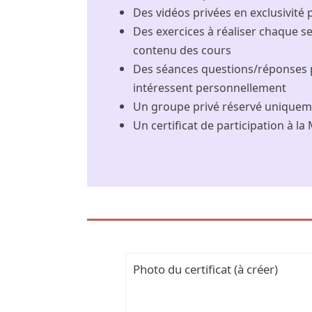
Des vidéos privées en exclusivité
Des exercices à réaliser chaque 
contenu des cours
Des séances questions/réponses p
intéressent personnellement
Un groupe privé réservé uniqueme
Un certificat de participation à la
Photo du certificat (à créer)