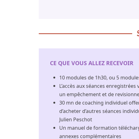
CE QUE VOUS ALLEZ RECEVOIR
10 modules de 1h30, ou 5 modules
L’accès aux séances enregistrées
un empêchement et de revisionne
30 mn de coaching individuel offert
d’acheter d’autres séances indivi
Julien Peschot
Un manuel de formation télécha
annexes complémentaires