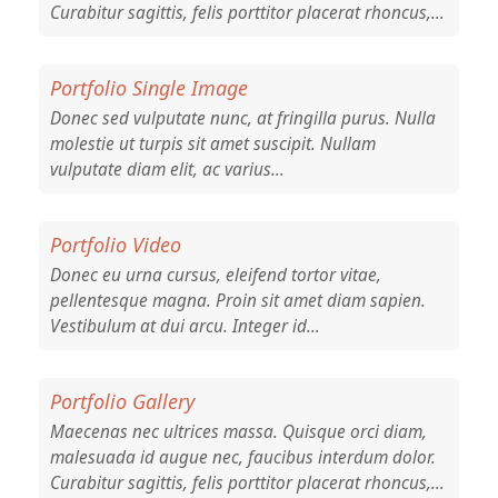
Curabitur sagittis, felis porttitor placerat rhoncus,…
Portfolio Single Image
Donec sed vulputate nunc, at fringilla purus. Nulla
molestie ut turpis sit amet suscipit. Nullam
vulputate diam elit, ac varius…
Portfolio Video
Donec eu urna cursus, eleifend tortor vitae,
pellentesque magna. Proin sit amet diam sapien.
Vestibulum at dui arcu. Integer id…
Portfolio Gallery
Maecenas nec ultrices massa. Quisque orci diam,
malesuada id augue nec, faucibus interdum dolor.
Curabitur sagittis, felis porttitor placerat rhoncus,…