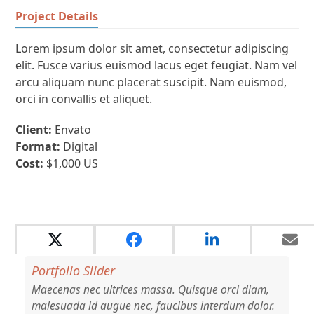
Project Details
Lorem ipsum dolor sit amet, consectetur adipiscing
elit. Fusce varius euismod lacus eget feugiat. Nam vel
arcu aliquam nunc placerat suscipit. Nam euismod,
orci in convallis et aliquet.
Client:
Envato
Format:
Digital
Cost:
$1,000 US
Projets connexes
Portfolio Slider
Maecenas nec ultrices massa. Quisque orci diam,
malesuada id augue nec, faucibus interdum dolor.