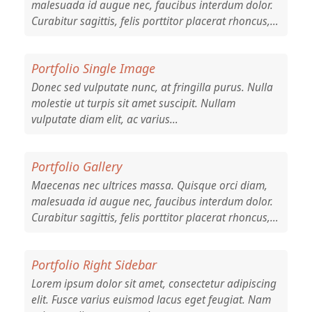
malesuada id augue nec, faucibus interdum dolor.
Curabitur sagittis, felis porttitor placerat rhoncus,…
Portfolio Single Image
Donec sed vulputate nunc, at fringilla purus. Nulla
molestie ut turpis sit amet suscipit. Nullam
vulputate diam elit, ac varius…
Portfolio Gallery
Maecenas nec ultrices massa. Quisque orci diam,
malesuada id augue nec, faucibus interdum dolor.
Curabitur sagittis, felis porttitor placerat rhoncus,…
Portfolio Right Sidebar
Lorem ipsum dolor sit amet, consectetur adipiscing
elit. Fusce varius euismod lacus eget feugiat. Nam