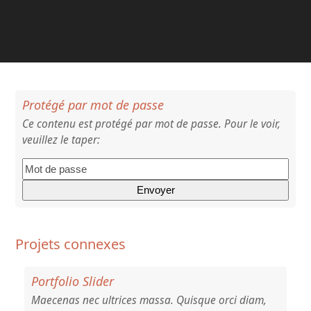
Protégé par mot de passe
Ce contenu est protégé par mot de passe. Pour le voir,
veuillez le taper:
Projets connexes
Portfolio Slider
Maecenas nec ultrices massa. Quisque orci diam,