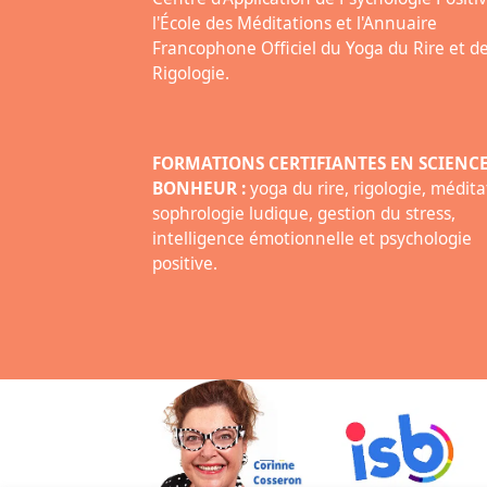
l'École des Méditations et l'Annuaire
Francophone Officiel du Yoga du Rire et de
Rigologie.
FORMATIONS CERTIFIANTES EN SCIENC
BONHEUR :
yoga du rire, rigologie, médita
sophrologie ludique, gestion du stress,
intelligence émotionnelle et psychologie
positive.