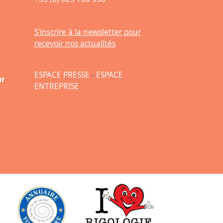
S'inscrire à la newsletter pour
recevoir nos actualités
ESPACE PRESSE
-
ESPACE
ur
ENTREPRISE