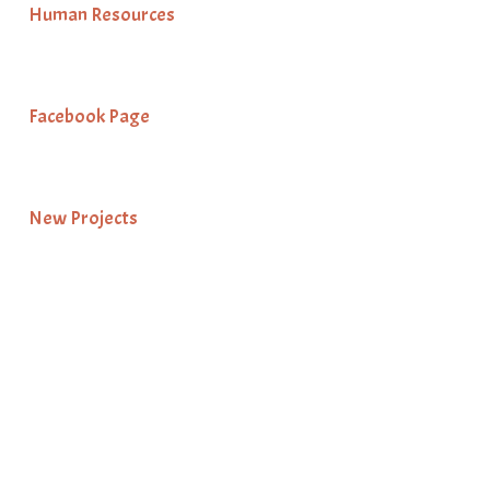
Human Resources
Facebook Page
New Projects