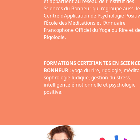
et appartient au réseau de l'Institut des
Sciences du Bonheur qui regroupe aussi le
Centre d'Application de Psychologie Positiv
l'École des Méditations et l'Annuaire
Francophone Officiel du Yoga du Rire et de
Rigologie.
FORMATIONS CERTIFIANTES EN SCIENC
BONHEUR :
yoga du rire, rigologie, médita
sophrologie ludique, gestion du stress,
intelligence émotionnelle et psychologie
positive.