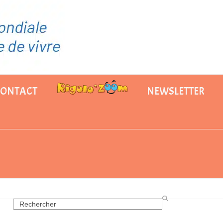
CONTACT
NEWSLETTER
Search