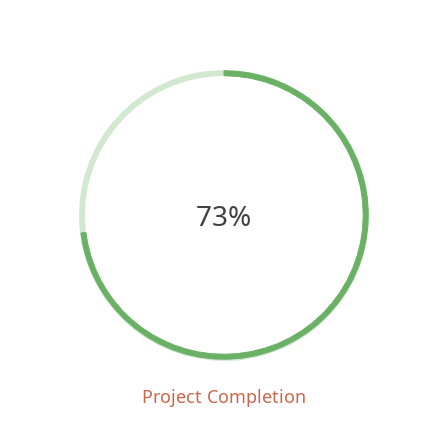
73%
Project Completion