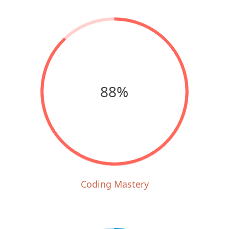
88%
Coding Mastery