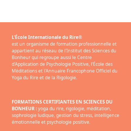
L’École Internationale du Rire®
est un organisme de formation professionnelle et
appartient au réseau de l'Institut des Sciences du
Bonheur qui regroupe aussi le Centre
d'Application de Psychologie Positive, l'École des
Méditations et l'Annuaire Francophone Officiel du
Yoga du Rire et de la Rigologie.
FORMATIONS CERTIFIANTES EN SCIENCES DU
BONHEUR :
yoga du rire, rigologie, méditation,
sophrologie ludique, gestion du stress, intelligence
émotionnelle et psychologie positive.