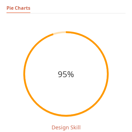
Pie Charts
95%
Design Skill