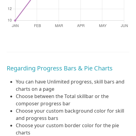
Regarding Progress Bars & Pie Charts
You can have Unlimited progress, skill bars and
charts on a page
Choose between the Total skillbar or the
composer progress bar
Choose your custom background color for skill
and progress bars
Choose your custom border color for the pie
charts