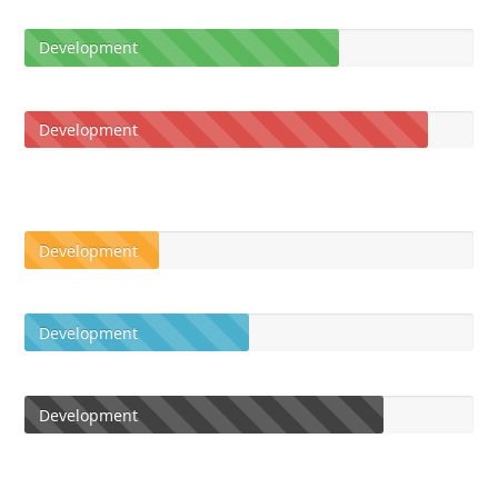
Development
Development
Development
Development
Development