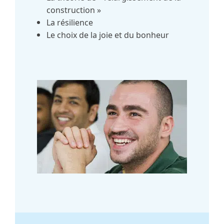
construction »
La résilience
Le choix de la joie et du bonheur