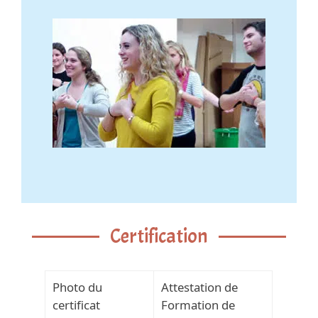
Certification
Photo du
Attestation de
certificat
Formation de