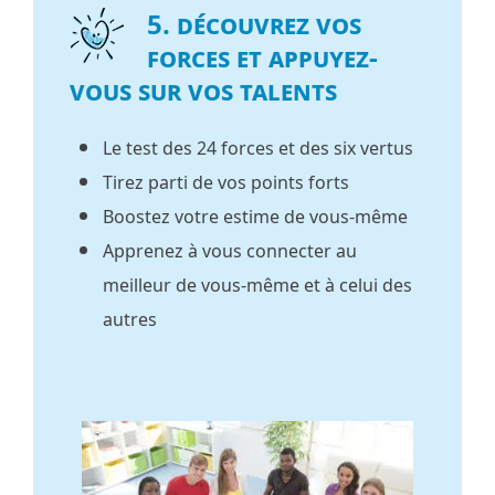
5. Découvrez vos
forces et appuyez-
vous sur vos talents
Le test des 24 forces et des six vertus
Tirez parti de vos points forts
Boostez votre estime de vous-même
Apprenez à vous connecter au
meilleur de vous-même et à celui des
autres