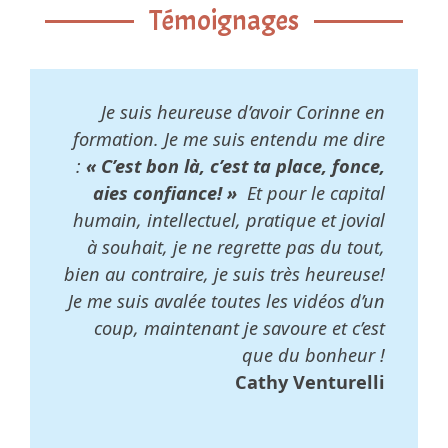
Témoignages
Je suis heureuse d’avoir Corinne en
formation. Je me suis entendu me dire
:
« C’est bon là, c’est ta place, fonce,
aies confiance! »
Et pour le capital
humain, intellectuel, pratique et jovial
à souhait, je ne regrette pas du tout,
bien au contraire, je suis très heureuse!
Je me suis avalée toutes les vidéos d’un
coup, maintenant je savoure et c’est
que du bonheur !
Cathy Venturelli