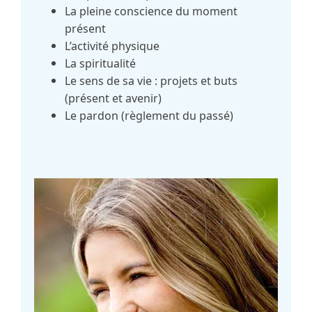
La pleine conscience du moment
présent
L’activité physique
La spiritualité
Le sens de sa vie : projets et buts
(présent et avenir)
Le pardon (règlement du passé)