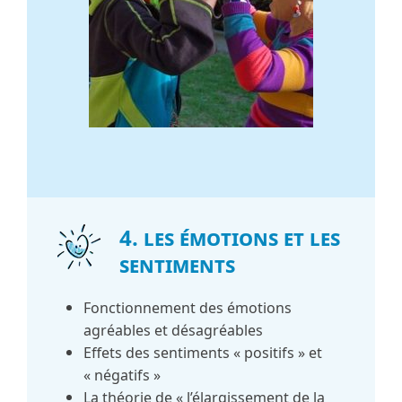
4. Les émotions et les
sentiments
Fonctionnement des émotions
agréables et désagréables
Effets des sentiments « positifs » et
« négatifs »
La théorie de « l’élargissement de la