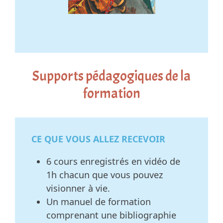
Supports pédagogiques de la
formation
CE QUE VOUS ALLEZ RECEVOIR
6 cours enregistrés en vidéo de
1h chacun que vous pouvez
visionner à vie.
Un manuel de formation
comprenant une bibliographie