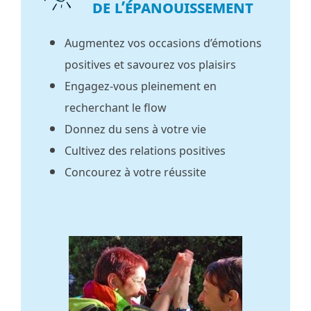
de l’épanouissement
Augmentez vos occasions d’émotions
positives et savourez vos plaisirs
Engagez-vous pleinement en
recherchant le flow
Donnez du sens à votre vie
Cultivez des relations positives
Concourez à votre réussite