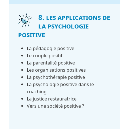
8. Les applications de
la psychologie
positive
La pédagogie positive
Le couple positif
La parentalité positive
Les organisations positives
La psychothérapie positive
La psychologie positive dans le
coaching
La justice restauratrice
Vers une société positive ?