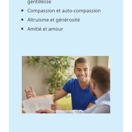
gentillesse
Compassion et auto-compassion
Altruisme et générosité
Amitié et amour