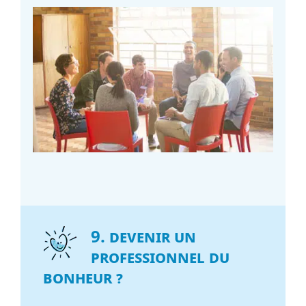
9. Devenir un
professionnel du
bonheur ?