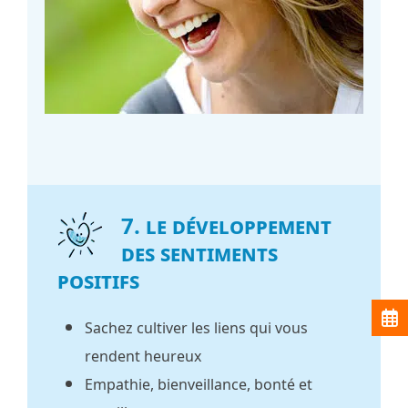
7. Le développement
des sentiments
positifs
Sachez cultiver les liens qui vous
rendent heureux
Empathie, bienveillance, bonté et