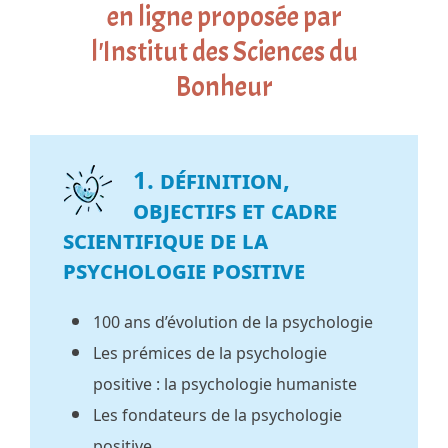
en ligne proposée par
l'Institut des Sciences du
Bonheur
1. Définition,
objectifs et cadre
scientifique de la
psychologie positive
100 ans d’évolution de la psychologie
Les prémices de la psychologie
positive : la psychologie humaniste
Les fondateurs de la psychologie
positive