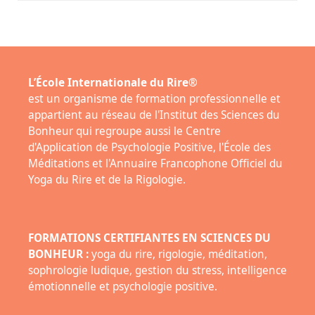
L’École Internationale du Rire®
est un organisme de formation professionnelle et
appartient au réseau de l'Institut des Sciences du
Bonheur qui regroupe aussi le Centre
d'Application de Psychologie Positive, l'École des
Méditations et l'Annuaire Francophone Officiel du
Yoga du Rire et de la Rigologie.
FORMATIONS CERTIFIANTES EN SCIENCES DU
BONHEUR :
yoga du rire, rigologie, méditation,
sophrologie ludique, gestion du stress, intelligence
émotionnelle et psychologie positive.