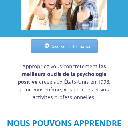
Réserver la formation
Appropriez-vous concrètement
les
meilleurs outils de la psychologie
positive
créée aux États-Unis en 1998,
pour vous-même, vos proches et vos
activités professionnelles.
NOUS POUVONS APPRENDRE