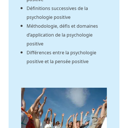
Définitions successives de la
psychologie positive
Méthodologie, défis et domaines
d’application de la psychologie
positive
Différences entre la psychologie
positive et la pensée positive