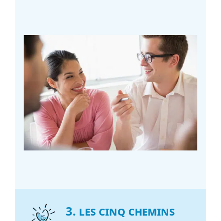
3. Les cinq chemins