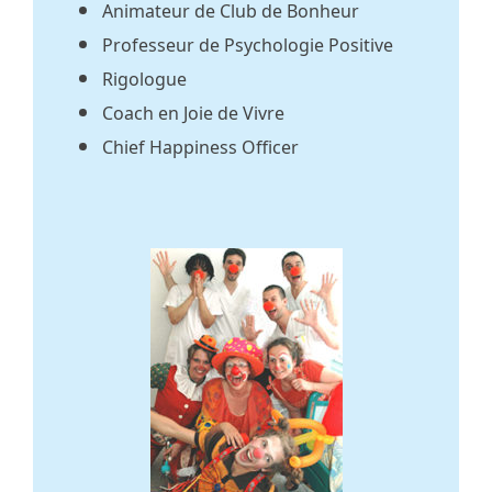
Animateur de Club de Bonheur
Professeur de Psychologie Positive
Rigologue
Coach en Joie de Vivre
Chief Happiness Officer