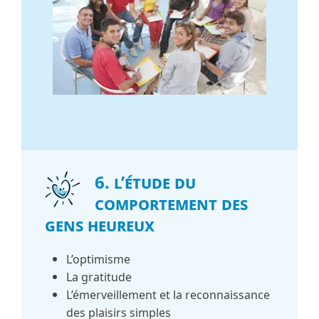
6. L’étude du
comportement des
gens heureux
L’optimisme
La gratitude
L’émerveillement et la reconnaissance
des plaisirs simples