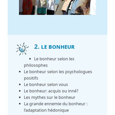
2. Le bonheur
Le bonheur selon les
philosophes
Le bonheur selon les psychologues
positifs
Le bonheur selon vous
Le bonheur: acquis ou inné?
Les mythes sur le bonheur
La grande ennemie du bonheur :
l’adaptation hédonique