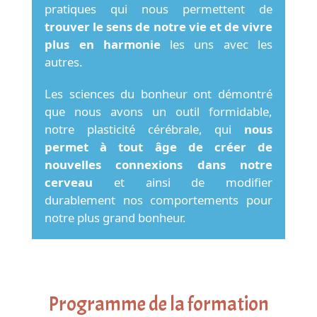
pratiques qui nous permettent de
trouver le sens de notre vie et de vivre
plus en harmonie
les uns avec les
autres.
Les sciences du bonheur ont démontré
que nous avons un outil formidable,
notre plasticité cérébrale, qui
nous
permet à tout âge de créer de
nouvelles connexions dans notre
cerveau
et ainsi de modifier
durablement nos comportements pour
notre plus grand bonheur.
Programme de la formation