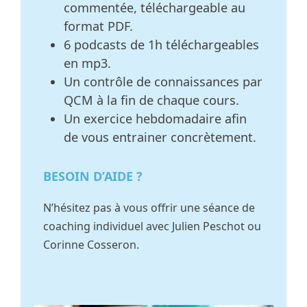
commentée, téléchargeable au
format PDF.
6 podcasts de 1h téléchargeables
en mp3.
Un contrôle de connaissances par
QCM à la fin de chaque cours.
Un exercice hebdomadaire afin
de vous entrainer concrètement.
BESOIN D’AIDE ?
N’hésitez pas à vous offrir une séance de
coaching individuel avec Julien Peschot ou
Corinne Cosseron.