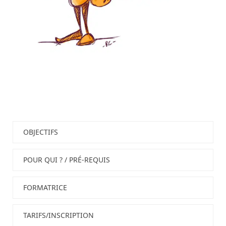
OBJECTIFS
POUR QUI ? / PRÉ-REQUIS
FORMATRICE
TARIFS/INSCRIPTION